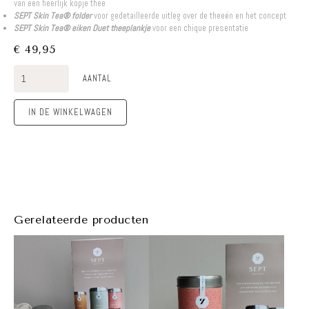
van een heerlijk kopje thee
SEPT Skin Tea® folder
voor gedetailleerde uitleg over de theeën en het concept
SEPT Skin Tea® eiken Duet theeplankje
voor een chique presentatie
€ 49,95
AANTAL
IN DE WINKELWAGEN
Gerelateerde producten