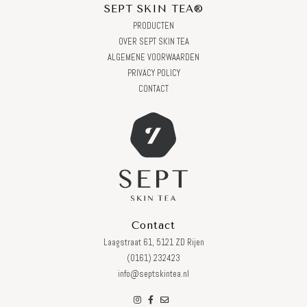
SEPT SKIN TEA®
PRODUCTEN
OVER SEPT SKIN TEA
ALGEMENE VOORWAARDEN
PRIVACY POLICY
CONTACT
Contact
Laagstraat 61, 5121 ZD Rijen
(0161) 232423
info@septskintea.nl