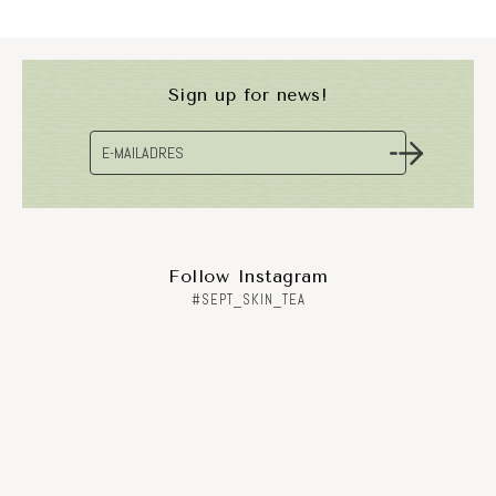
Sign up for news!
Follow Instagram
#SEPT_SKIN_TEA