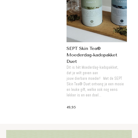
SEPT Skin Tea®
Moederdag-kadopakket
Duet
Dit is hét Moederdag-kadopakket,
dat je wilt geven aan
jouw dierbare moeder! Met de SEPT
Skin Tea® Duet ontvang je een mooie
en leuke gift, welke ook nog eens
lekker is en een doel...
49,95