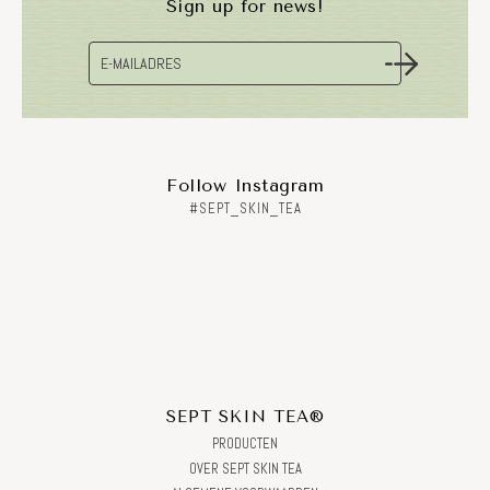
Sign up for news!
Follow Instagram
#SEPT_SKIN_TEA
SEPT SKIN TEA®
PRODUCTEN
OVER SEPT SKIN TEA