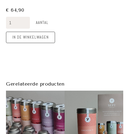
€ 64,90
AANTAL
IN DE WINKELWAGEN
Gerelateerde producten