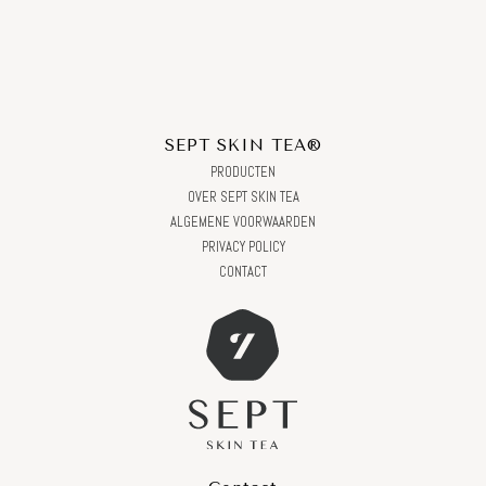
SEPT SKIN TEA®
PRODUCTEN
OVER SEPT SKIN TEA
ALGEMENE VOORWAARDEN
PRIVACY POLICY
CONTACT